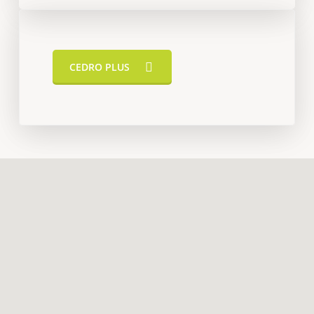
CEDRO PLUS