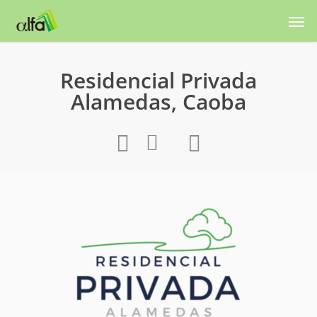
Residencial Privada
Alamedas, Caoba