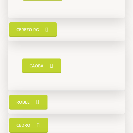
CEREZO RG
CAOBA
ROBLE
CEDRO