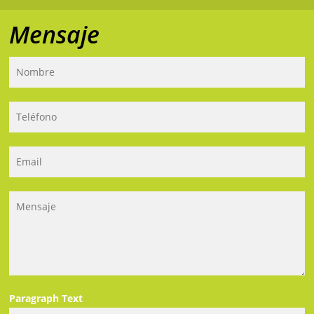
Mensaje
Paragraph Text