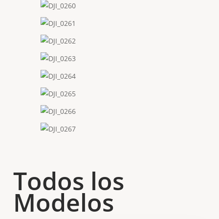
Todos los
Modelos