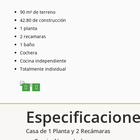
90 m² de terreno
42.80 de construcción
1 planta
2 recamaras
1 baño
Cochera
Cocina independiente
Totalmente individual
Especificacion
Casa de 1 Planta y 2 Recámaras