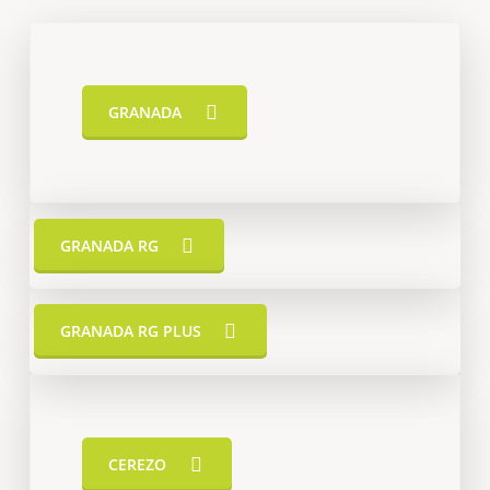
GRANADA
GRANADA RG
GRANADA RG PLUS
CEREZO