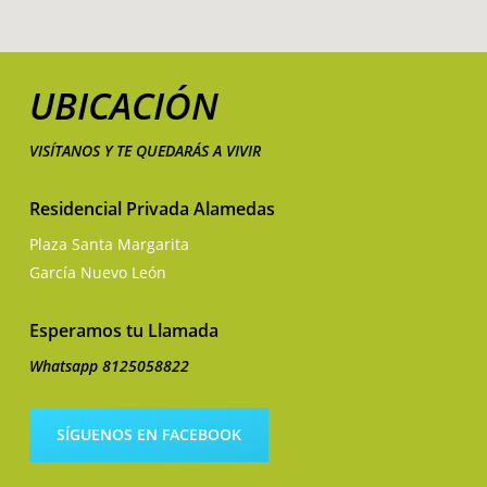
UBICACIÓN
VISÍTANOS Y TE QUEDARÁS A VIVIR
Residencial Privada Alamedas
Plaza Santa Margarita
García Nuevo León
Esperamos tu Llamada
Whatsapp 8125058822
SÍGUENOS EN FACEBOOK