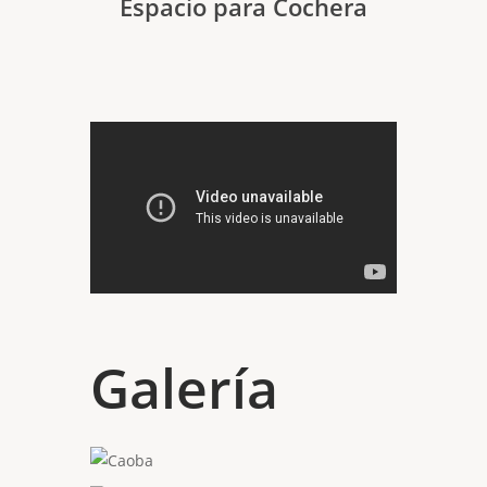
Espacio para Cochera
Galería